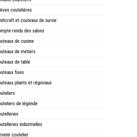
èves coutelières
shcraft et couteaux de survie
mpte rendu des salons
uteaux de cuisine
uteaux de métiers
uteaux de table
uteaux fixes
uteaux pliants et régionaux
uteliers
uteliers de légende
utelleries
utelleries industrielles
venir coutelier