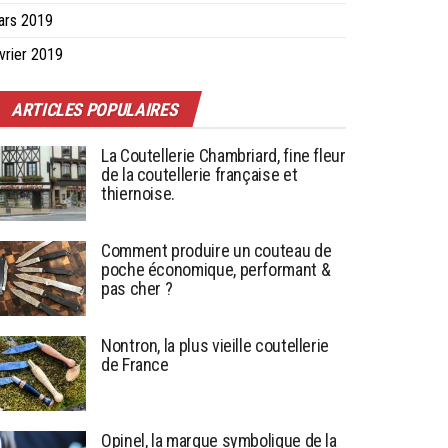
ars 2019
vrier 2019
ARTICLES POPULAIRES
La Coutellerie Chambriard, fine fleur
de la coutellerie française et
thiernoise.
Comment produire un couteau de
poche économique, performant &
pas cher ?
Nontron, la plus vieille coutellerie
de France
Opinel, la marque symbolique de la