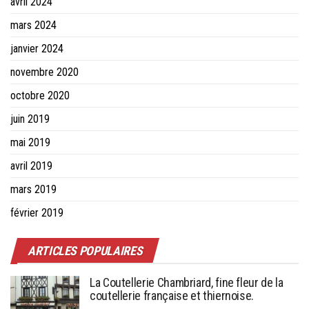
avril 2024
mars 2024
janvier 2024
novembre 2020
octobre 2020
juin 2019
mai 2019
avril 2019
mars 2019
février 2019
ARTICLES POPULAIRES
La Coutellerie Chambriard, fine fleur de la
coutellerie française et thiernoise.