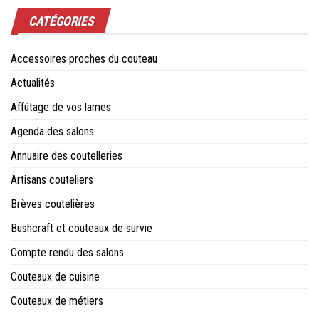
CATÉGORIES
Accessoires proches du couteau
Actualités
Affûtage de vos lames
Agenda des salons
Annuaire des coutelleries
Artisans couteliers
Brèves coutelières
Bushcraft et couteaux de survie
Compte rendu des salons
Couteaux de cuisine
Couteaux de métiers