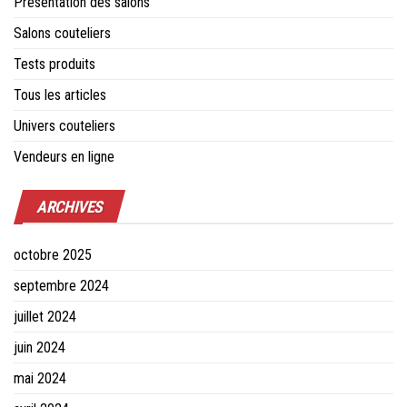
Présentation des salons
Salons couteliers
Tests produits
Tous les articles
Univers couteliers
Vendeurs en ligne
ARCHIVES
octobre 2025
septembre 2024
juillet 2024
juin 2024
mai 2024