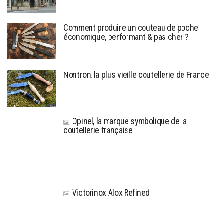
Comment produire un couteau de poche
économique, performant & pas cher ?
Nontron, la plus vieille coutellerie de France
Opinel, la marque symbolique de la
coutellerie française
Victorinox Alox Refined