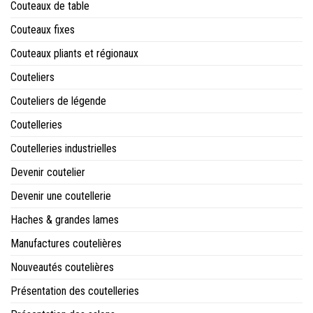
Couteaux de table
Couteaux fixes
Couteaux pliants et régionaux
Couteliers
Couteliers de légende
Coutelleries
Coutelleries industrielles
Devenir coutelier
Devenir une coutellerie
Haches & grandes lames
Manufactures coutelières
Nouveautés coutelières
Présentation des coutelleries