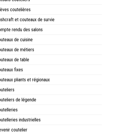
èves coutelières
shcraft et couteaux de survie
mpte rendu des salons
uteaux de cuisine
uteaux de métiers
uteaux de table
uteaux fixes
uteaux pliants et régionaux
uteliers
uteliers de légende
utelleries
utelleries industrielles
venir coutelier