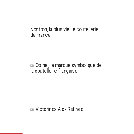
Nontron, la plus vieille coutellerie
de France
Opinel, la marque symbolique de
la coutellerie française
Victorinox Alox Refined