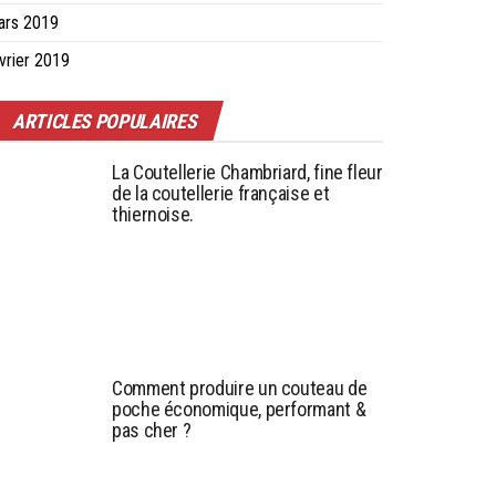
ars 2019
vrier 2019
ARTICLES POPULAIRES
La Coutellerie Chambriard, fine fleur
de la coutellerie française et
thiernoise.
Comment produire un couteau de
poche économique, performant &
pas cher ?