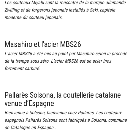
Les couteaux Miyabi sont la rencontre de la marque allemande
Zwilling et de forgerons japonais installés à Seki, capitale
moderne du couteau japonais.
Masahiro et l’acier MBS26
L’acier MBS26 a été mis au point par Masahiro selon le procédé
de la trempe sous zéro. L’acier MBS26 est un acier inox
fortement carburé.
Pallarès Solsona, la coutellerie catalane
venue d’Espagne
Bienvenue à Solsona, bienvenue chez Pallarès. Les couteaux
espagnols Pallarès Solsona sont fabriqués à Solsona, commune
de Catalogne en Espagne…