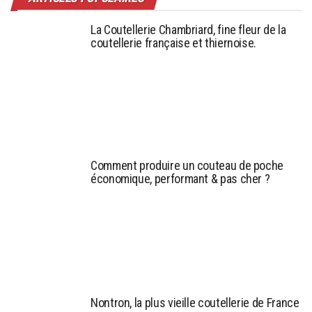
La Coutellerie Chambriard, fine fleur de la
coutellerie française et thiernoise.
Comment produire un couteau de poche
économique, performant & pas cher ?
Nontron, la plus vieille coutellerie de France