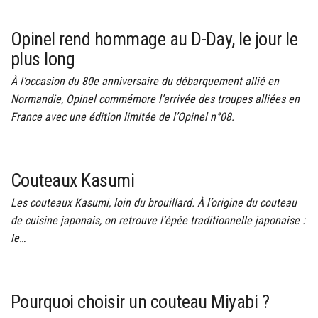
Opinel rend hommage au D-Day, le jour le
plus long
À l’occasion du 80e anniversaire du débarquement allié en
Normandie, Opinel commémore l’arrivée des troupes alliées en
France avec une édition limitée de l’Opinel n°08.
Couteaux Kasumi
Les couteaux Kasumi, loin du brouillard. À l’origine du couteau
de cuisine japonais, on retrouve l’épée traditionnelle japonaise :
le…
Pourquoi choisir un couteau Miyabi ?