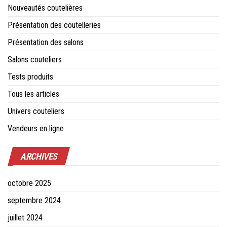
Nouveautés coutelières
Présentation des coutelleries
Présentation des salons
Salons couteliers
Tests produits
Tous les articles
Univers couteliers
Vendeurs en ligne
ARCHIVES
octobre 2025
septembre 2024
juillet 2024