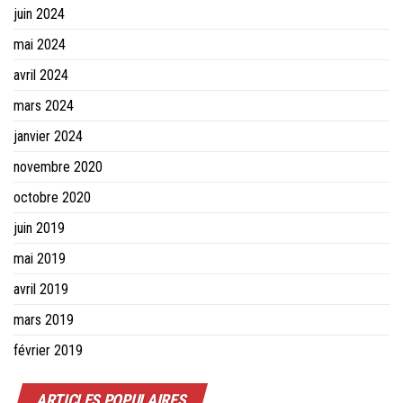
juin 2024
mai 2024
avril 2024
mars 2024
janvier 2024
novembre 2020
octobre 2020
juin 2019
mai 2019
avril 2019
mars 2019
février 2019
ARTICLES POPULAIRES