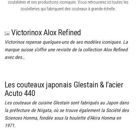
coutelières et ses productions iconiques. Vous retrouverez ici toutes les
coutelleries qui fabriquent des couteaux à grande échelle.
Victorinox Alox Refined
Victorinox repense quelques-uns de ses modèles iconiques. La
marque suisse s’offre une revisite de la collection Alox Refined
avec des…
Les couteaux japonais Glestain & l’acier
Acuto 440
Les couteaux de cuisine Glestain sont fabriqués au Japon dans
la préfecture de Niigata, où se trouve également la Société des
Sciences Honma, fondée sous la houlette d’Akira Honma en
1971.