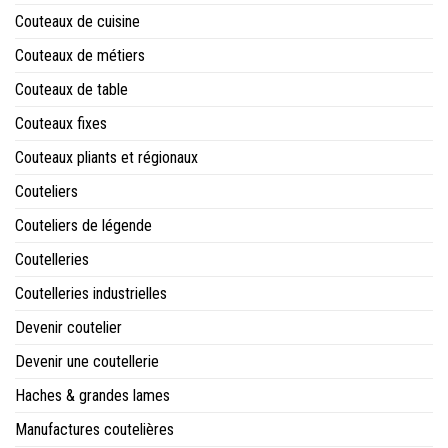
Couteaux de cuisine
Couteaux de métiers
Couteaux de table
Couteaux fixes
Couteaux pliants et régionaux
Couteliers
Couteliers de légende
Coutelleries
Coutelleries industrielles
Devenir coutelier
Devenir une coutellerie
Haches & grandes lames
Manufactures coutelières