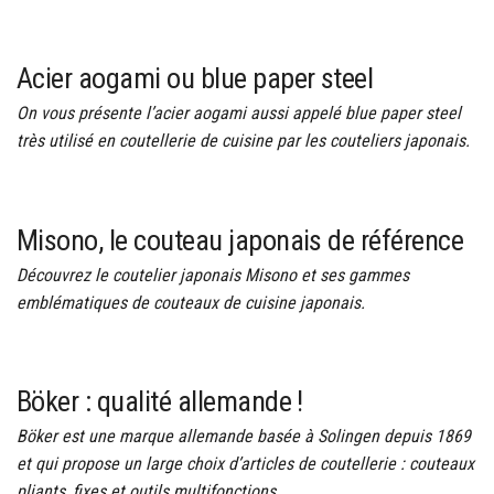
Acier aogami ou blue paper steel
On vous présente l’acier aogami aussi appelé blue paper steel
très utilisé en coutellerie de cuisine par les couteliers japonais.
Misono, le couteau japonais de référence
Découvrez le coutelier japonais Misono et ses gammes
emblématiques de couteaux de cuisine japonais.
Böker : qualité allemande !
Böker est une marque allemande basée à Solingen depuis 1869
et qui propose un large choix d’articles de coutellerie : couteaux
pliants, fixes et outils multifonctions.