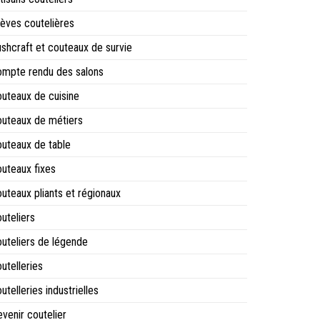
èves coutelières
shcraft et couteaux de survie
mpte rendu des salons
uteaux de cuisine
uteaux de métiers
uteaux de table
uteaux fixes
uteaux pliants et régionaux
uteliers
uteliers de légende
utelleries
utelleries industrielles
venir coutelier