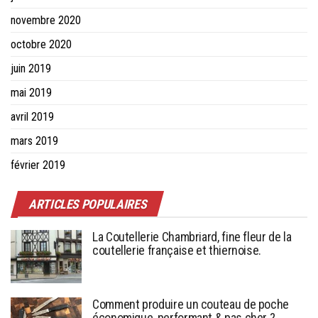
novembre 2020
octobre 2020
juin 2019
mai 2019
avril 2019
mars 2019
février 2019
ARTICLES POPULAIRES
La Coutellerie Chambriard, fine fleur de la
coutellerie française et thiernoise.
Comment produire un couteau de poche
économique, performant & pas cher ?