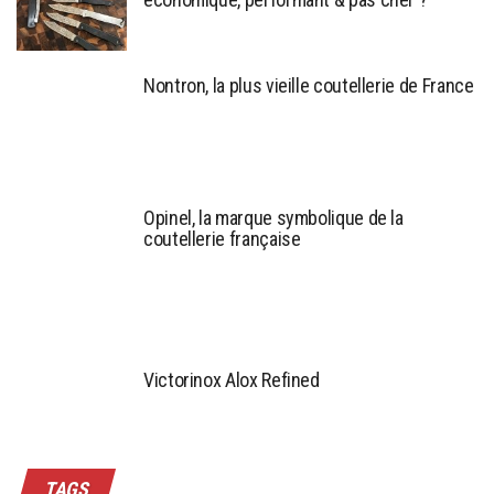
Nontron, la plus vieille coutellerie de France
Opinel, la marque symbolique de la
coutellerie française
Victorinox Alox Refined
TAGS