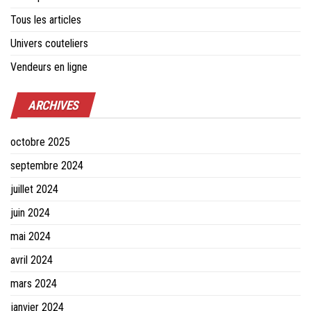
Tous les articles
Univers couteliers
Vendeurs en ligne
ARCHIVES
octobre 2025
septembre 2024
juillet 2024
juin 2024
mai 2024
avril 2024
mars 2024
janvier 2024