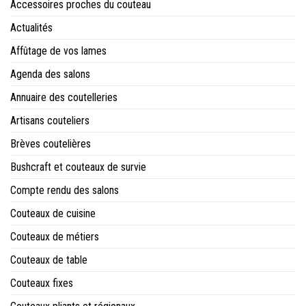
Accessoires proches du couteau
Actualités
Affûtage de vos lames
Agenda des salons
Annuaire des coutelleries
Artisans couteliers
Brèves coutelières
Bushcraft et couteaux de survie
Compte rendu des salons
Couteaux de cuisine
Couteaux de métiers
Couteaux de table
Couteaux fixes