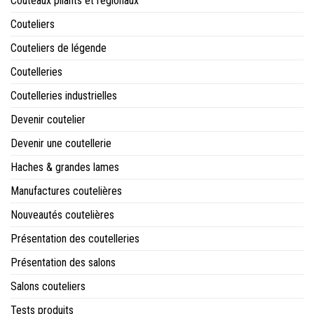
Couteaux pliants et régionaux
Couteliers
Couteliers de légende
Coutelleries
Coutelleries industrielles
Devenir coutelier
Devenir une coutellerie
Haches & grandes lames
Manufactures coutelières
Nouveautés coutelières
Présentation des coutelleries
Présentation des salons
Salons couteliers
Tests produits