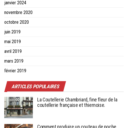
janvier 2024
novembre 2020
octobre 2020
juin 2019
mai 2019
avril 2019
mars 2019
février 2019
ARTICLES POPULAIRES
La Coutellerie Chambriard, fine fleur de la
coutellerie française et thiernoise.
Comment produire un couteau de poche