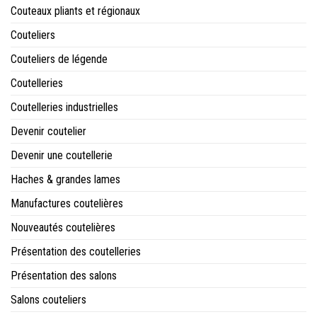
Couteaux pliants et régionaux
Couteliers
Couteliers de légende
Coutelleries
Coutelleries industrielles
Devenir coutelier
Devenir une coutellerie
Haches & grandes lames
Manufactures coutelières
Nouveautés coutelières
Présentation des coutelleries
Présentation des salons
Salons couteliers