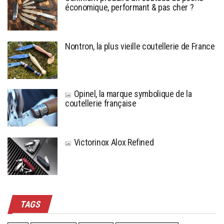
économique, performant & pas cher ?
Nontron, la plus vieille coutellerie de France
Opinel, la marque symbolique de la
coutellerie française
Victorinox Alox Refined
TAGS