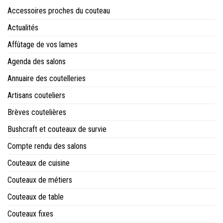
Accessoires proches du couteau
Actualités
Affûtage de vos lames
Agenda des salons
Annuaire des coutelleries
Artisans couteliers
Brèves coutelières
Bushcraft et couteaux de survie
Compte rendu des salons
Couteaux de cuisine
Couteaux de métiers
Couteaux de table
Couteaux fixes