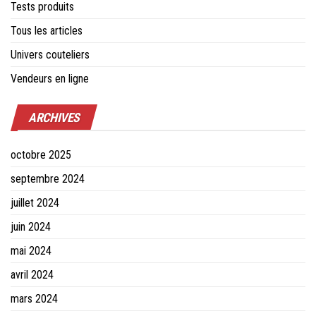
Tests produits
Tous les articles
Univers couteliers
Vendeurs en ligne
ARCHIVES
octobre 2025
septembre 2024
juillet 2024
juin 2024
mai 2024
avril 2024
mars 2024