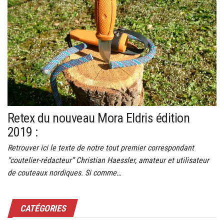
Retex du nouveau Mora Eldris édition
2019 :
Retrouver ici le texte de notre tout premier correspondant
“coutelier-rédacteur” Christian Haessler, amateur et utilisateur
de couteaux nordiques. Si comme…
CATÉGORIES