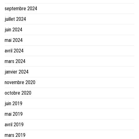
septembre 2024
juillet 2024
juin 2024
mai 2024
avril 2024
mars 2024
janvier 2024
novembre 2020
octobre 2020
juin 2019
mai 2019
avril 2019
mars 2019