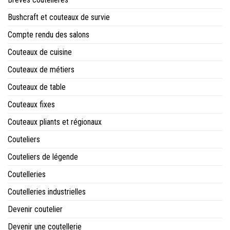
Bushcraft et couteaux de survie
Compte rendu des salons
Couteaux de cuisine
Couteaux de métiers
Couteaux de table
Couteaux fixes
Couteaux pliants et régionaux
Couteliers
Couteliers de légende
Coutelleries
Coutelleries industrielles
Devenir coutelier
Devenir une coutellerie