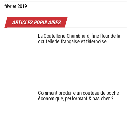
février 2019
ARTICLES POPULAIRES
La Coutellerie Chambriard, fine fleur de la
coutellerie française et thiernoise.
Comment produire un couteau de poche
économique, performant & pas cher ?