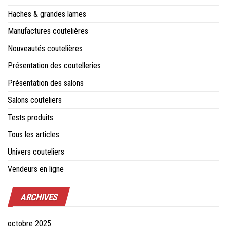
Haches & grandes lames
Manufactures coutelières
Nouveautés coutelières
Présentation des coutelleries
Présentation des salons
Salons couteliers
Tests produits
Tous les articles
Univers couteliers
Vendeurs en ligne
ARCHIVES
octobre 2025