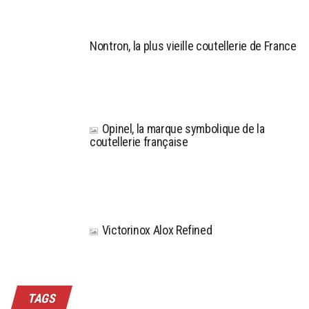
Nontron, la plus vieille coutellerie de France
Opinel, la marque symbolique de la
coutellerie française
Victorinox Alox Refined
TAGS