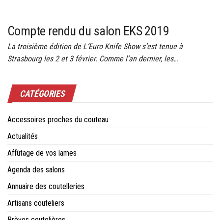
Compte rendu du salon EKS 2019
La troisième édition de L’Euro Knife Show s’est tenue à
Strasbourg les 2 et 3 février. Comme l’an dernier, les…
CATÉGORIES
Accessoires proches du couteau
Actualités
Affûtage de vos lames
Agenda des salons
Annuaire des coutelleries
Artisans couteliers
Brèves coutelières