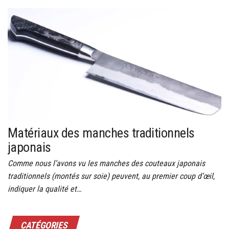
Matériaux des manches traditionnels
japonais
Comme nous l’avons vu les manches des couteaux japonais
traditionnels (montés sur soie) peuvent, au premier coup d’œil,
indiquer la qualité et…
CATÉGORIES