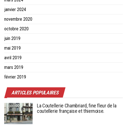
janvier 2024
novembre 2020
octobre 2020
juin 2019
mai 2019
avril 2019
mars 2019
février 2019
ARTICLES POPULAIRES
La Coutellerie Chambriard, fine fleur de la
coutellerie française et thiernoise.