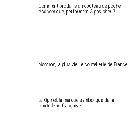
Comment produire un couteau de poche
économique, performant & pas cher ?
Nontron, la plus vieille coutellerie de France
Opinel, la marque symbolique de la
coutellerie française