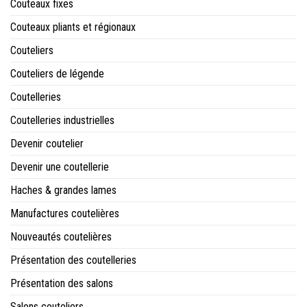
Couteaux fixes
Couteaux pliants et régionaux
Couteliers
Couteliers de légende
Coutelleries
Coutelleries industrielles
Devenir coutelier
Devenir une coutellerie
Haches & grandes lames
Manufactures coutelières
Nouveautés coutelières
Présentation des coutelleries
Présentation des salons
Salons couteliers