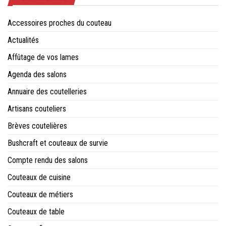
Accessoires proches du couteau
Actualités
Affûtage de vos lames
Agenda des salons
Annuaire des coutelleries
Artisans couteliers
Brèves coutelières
Bushcraft et couteaux de survie
Compte rendu des salons
Couteaux de cuisine
Couteaux de métiers
Couteaux de table