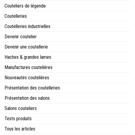
Couteliers de légende
Coutelleries
Coutelleries industrielles
Devenir coutelier
Devenir une coutellerie
Haches & grandes lames
Manufactures coutelières
Nouveautés coutelières
Présentation des coutelleries
Présentation des salons
Salons couteliers
Tests produits
Tous les articles