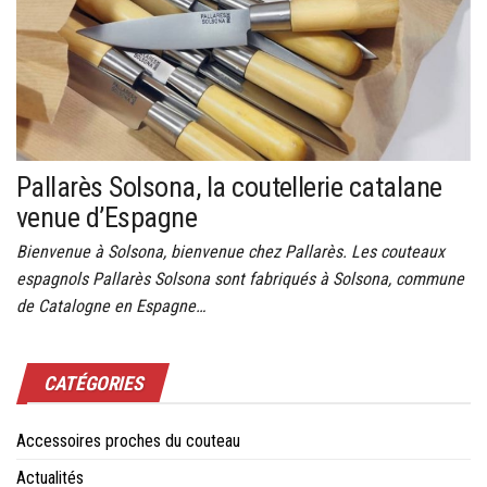
Pallarès Solsona, la coutellerie catalane
venue d’Espagne
Bienvenue à Solsona, bienvenue chez Pallarès. Les couteaux
espagnols Pallarès Solsona sont fabriqués à Solsona, commune
de Catalogne en Espagne…
CATÉGORIES
Accessoires proches du couteau
Actualités