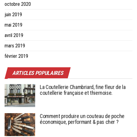
octobre 2020
juin 2019
mai 2019
avril 2019
mars 2019
février 2019
ARTICLES POPULAIRES
La Coutellerie Chambriard, fine fleur de la
coutellerie française et thiernoise.
Comment produire un couteau de poche
économique, performant & pas cher ?