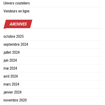
Univers couteliers
Vendeurs en ligne
ARCHIVES
octobre 2025
septembre 2024
juillet 2024
juin 2024
mai 2024
avril 2024
mars 2024
janvier 2024
novembre 2020