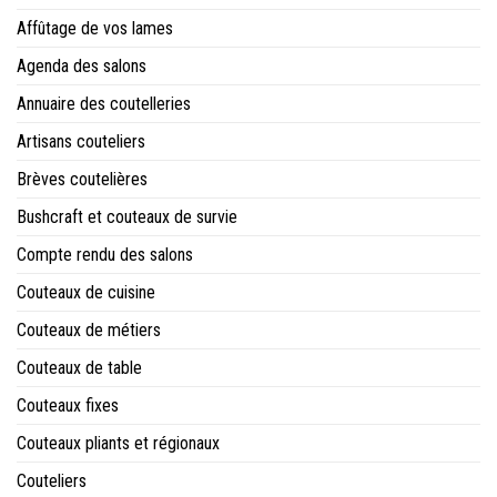
Affûtage de vos lames
Agenda des salons
Annuaire des coutelleries
Artisans couteliers
Brèves coutelières
Bushcraft et couteaux de survie
Compte rendu des salons
Couteaux de cuisine
Couteaux de métiers
Couteaux de table
Couteaux fixes
Couteaux pliants et régionaux
Couteliers