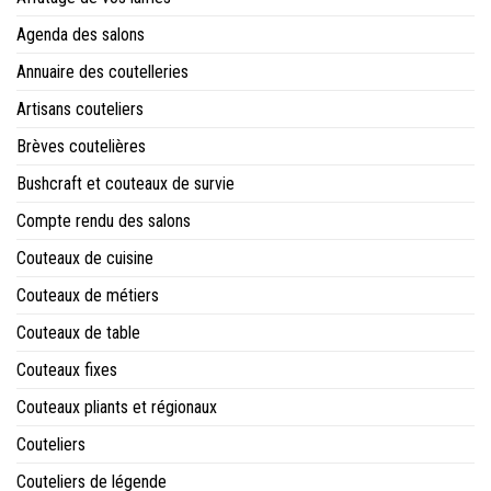
Agenda des salons
Annuaire des coutelleries
Artisans couteliers
Brèves coutelières
Bushcraft et couteaux de survie
Compte rendu des salons
Couteaux de cuisine
Couteaux de métiers
Couteaux de table
Couteaux fixes
Couteaux pliants et régionaux
Couteliers
Couteliers de légende