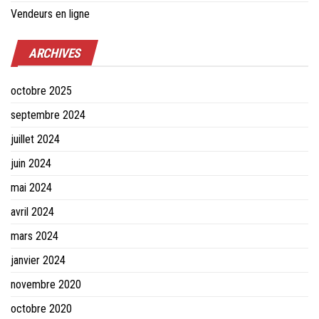
Vendeurs en ligne
ARCHIVES
octobre 2025
septembre 2024
juillet 2024
juin 2024
mai 2024
avril 2024
mars 2024
janvier 2024
novembre 2020
octobre 2020