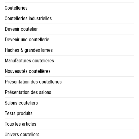
Coutelleries
Coutelleries industrielles
Devenir coutelier
Devenir une coutellerie
Haches & grandes lames
Manufactures coutelières
Nouveautés coutelières
Présentation des coutelleries
Présentation des salons
Salons couteliers
Tests produits
Tous les articles
Univers couteliers