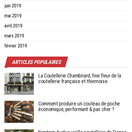
juin 2019
mai 2019
avril 2019
mars 2019
février 2019
ARTICLES POPULAIRES
La Coutellerie Chambriard, fine fleur de la
coutellerie française et thiernoise.
Comment produire un couteau de poche
économique, performant & pas cher ?