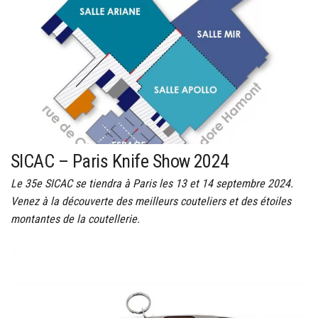
SICAC – Paris Knife Show 2024
Le 35e SICAC se tiendra à Paris les 13 et 14 septembre 2024.
Venez à la découverte des meilleurs couteliers et des étoiles
montantes de la coutellerie.