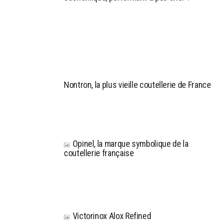
Nontron, la plus vieille coutellerie de France
Opinel, la marque symbolique de la
coutellerie française
Victorinox Alox Refined