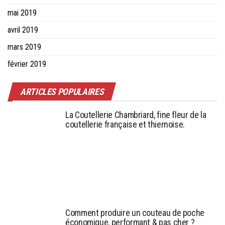
mai 2019
avril 2019
mars 2019
février 2019
ARTICLES POPULAIRES
La Coutellerie Chambriard, fine fleur de la
coutellerie française et thiernoise.
Comment produire un couteau de poche
économique, performant & pas cher ?