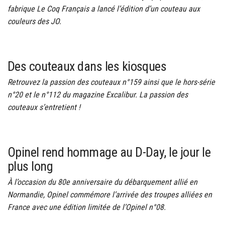
fabrique Le Coq Français a lancé l’édition d’un couteau aux
couleurs des JO.
Des couteaux dans les kiosques
Retrouvez la passion des couteaux n°159 ainsi que le hors-série
n°20 et le n°112 du magazine Excalibur. La passion des
couteaux s’entretient !
Opinel rend hommage au D-Day, le jour le
plus long
À l’occasion du 80e anniversaire du débarquement allié en
Normandie, Opinel commémore l’arrivée des troupes alliées en
France avec une édition limitée de l’Opinel n°08.