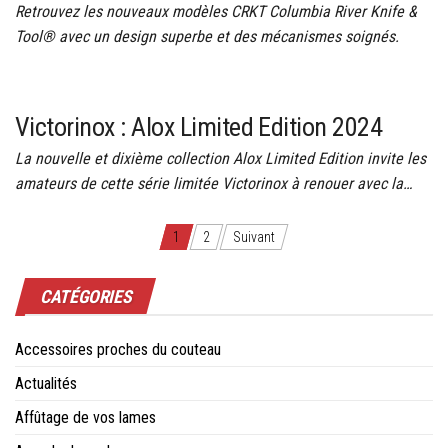
Retrouvez les nouveaux modèles CRKT Columbia River Knife &
Tool® avec un design superbe et des mécanismes soignés.
Victorinox : Alox Limited Edition 2024
La nouvelle et dixième collection Alox Limited Edition invite les
amateurs de cette série limitée Victorinox à renouer avec la…
Navigation
1
2
Suivant
des
CATÉGORIES
articles
Accessoires proches du couteau
Actualités
Affûtage de vos lames