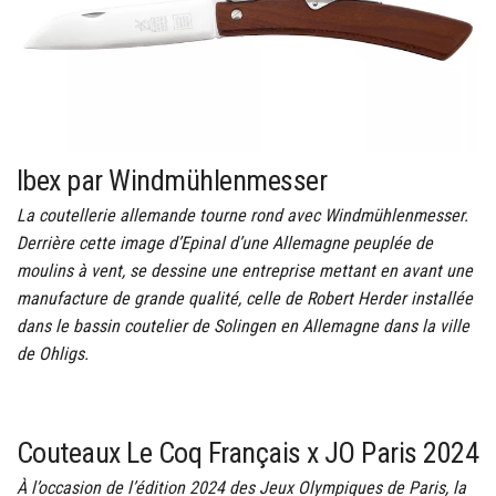
Ibex par Windmühlenmesser
La coutellerie allemande tourne rond avec Windmühlenmesser.
Derrière cette image d’Epinal d’une Allemagne peuplée de
moulins à vent, se dessine une entreprise mettant en avant une
manufacture de grande qualité, celle de Robert Herder installée
dans le bassin coutelier de Solingen en Allemagne dans la ville
de Ohligs.
Couteaux Le Coq Français x JO Paris 2024
À l’occasion de l’édition 2024 des Jeux Olympiques de Paris, la