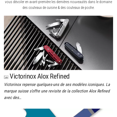
vous dévoiler en avant-première les dernières nouveautés dans le domaine
des couteaux de cuisine & des couteaux de poche.
Victorinox Alox Refined
Victorinox repense quelques-uns de ses modèles iconiques. La
marque suisse s’offre une revisite de la collection Alox Refined
avec des…