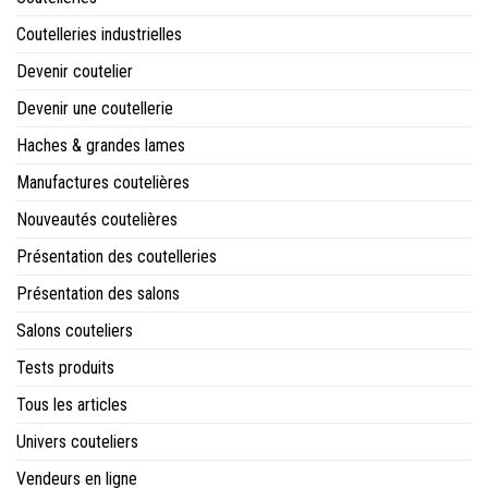
Coutelleries industrielles
Devenir coutelier
Devenir une coutellerie
Haches & grandes lames
Manufactures coutelières
Nouveautés coutelières
Présentation des coutelleries
Présentation des salons
Salons couteliers
Tests produits
Tous les articles
Univers couteliers
Vendeurs en ligne