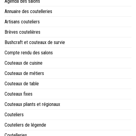
Agenda des salons
Annuaire des coutelleries
Artisans couteliers
Brèves coutelières
Bushcraft et couteaux de survie
Compte rendu des salons
Couteaux de cuisine
Couteaux de métiers
Couteaux de table
Couteaux fixes
Couteaux pliants et régionaux
Couteliers
Couteliers de légende
Coutelleries