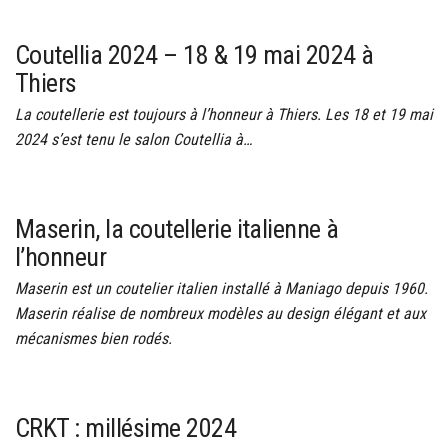
Coutellia 2024 – 18 & 19 mai 2024 à
Thiers
La coutellerie est toujours à l’honneur à Thiers. Les 18 et 19 mai
2024 s’est tenu le salon Coutellia à…
Maserin, la coutellerie italienne à
l’honneur
Maserin est un coutelier italien installé à Maniago depuis 1960.
Maserin réalise de nombreux modèles au design élégant et aux
mécanismes bien rodés.
CRKT : millésime 2024