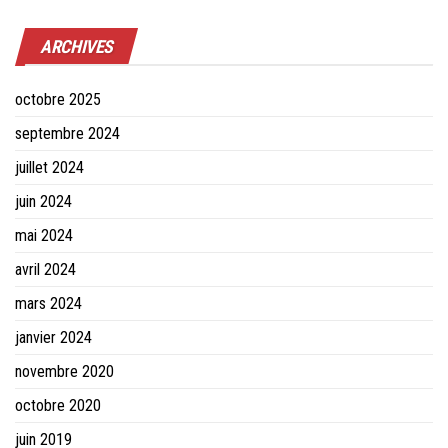
ARCHIVES
octobre 2025
septembre 2024
juillet 2024
juin 2024
mai 2024
avril 2024
mars 2024
janvier 2024
novembre 2020
octobre 2020
juin 2019