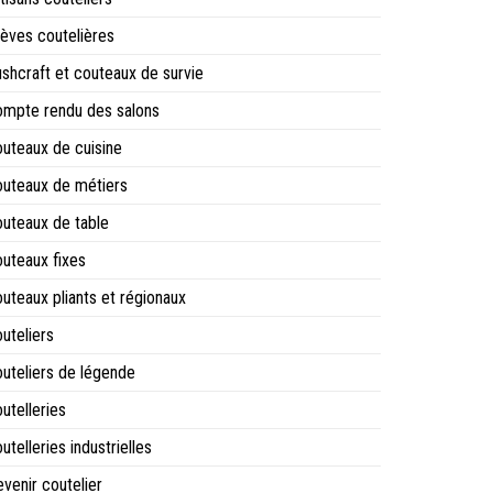
èves coutelières
shcraft et couteaux de survie
mpte rendu des salons
uteaux de cuisine
uteaux de métiers
uteaux de table
uteaux fixes
uteaux pliants et régionaux
uteliers
uteliers de légende
utelleries
utelleries industrielles
venir coutelier