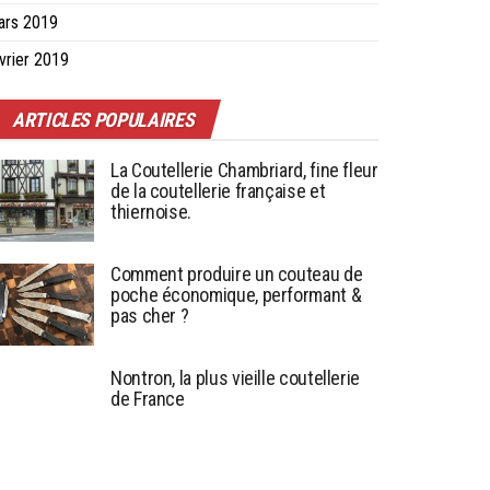
ars 2019
vrier 2019
ARTICLES POPULAIRES
La Coutellerie Chambriard, fine fleur
de la coutellerie française et
thiernoise.
Comment produire un couteau de
poche économique, performant &
pas cher ?
Nontron, la plus vieille coutellerie
de France