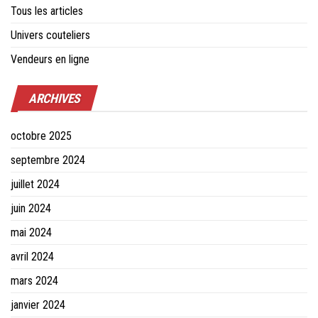
Tous les articles
Univers couteliers
Vendeurs en ligne
ARCHIVES
octobre 2025
septembre 2024
juillet 2024
juin 2024
mai 2024
avril 2024
mars 2024
janvier 2024