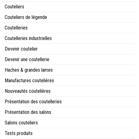
Couteliers
Couteliers de légende
Coutelleries
Coutelleries industrielles
Devenir coutelier
Devenir une coutellerie
Haches & grandes lames
Manufactures coutelières
Nouveautés coutelières
Présentation des coutelleries
Présentation des salons
Salons couteliers
Tests produits