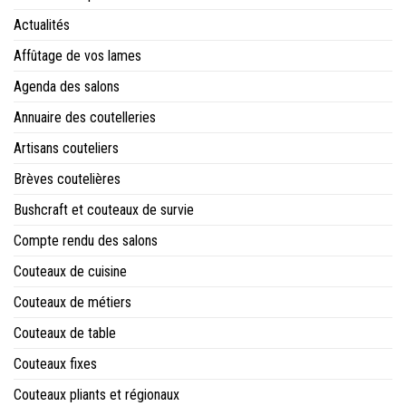
Actualités
Affûtage de vos lames
Agenda des salons
Annuaire des coutelleries
Artisans couteliers
Brèves coutelières
Bushcraft et couteaux de survie
Compte rendu des salons
Couteaux de cuisine
Couteaux de métiers
Couteaux de table
Couteaux fixes
Couteaux pliants et régionaux