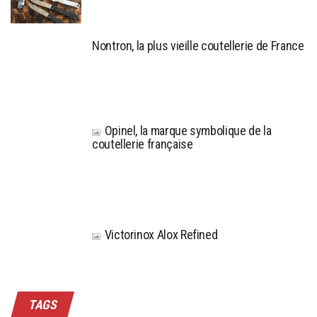
Nontron, la plus vieille coutellerie de France
Opinel, la marque symbolique de la
coutellerie française
Victorinox Alox Refined
TAGS