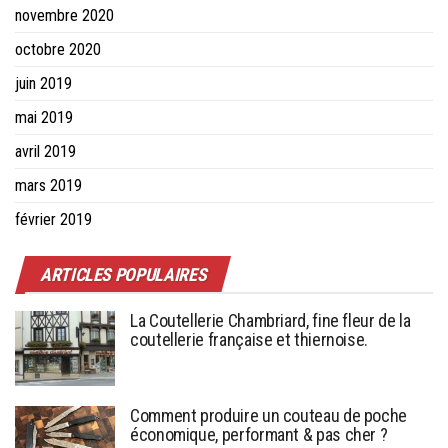
novembre 2020
octobre 2020
juin 2019
mai 2019
avril 2019
mars 2019
février 2019
ARTICLES POPULAIRES
La Coutellerie Chambriard, fine fleur de la
coutellerie française et thiernoise.
Comment produire un couteau de poche
économique, performant & pas cher ?