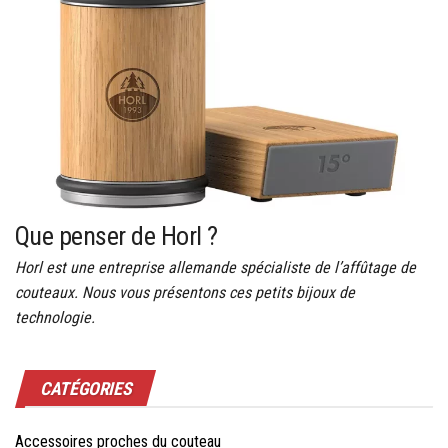
Que penser de Horl ?
Horl est une entreprise allemande spécialiste de l’affûtage de
couteaux. Nous vous présentons ces petits bijoux de
technologie.
CATÉGORIES
Accessoires proches du couteau