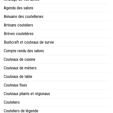
Agenda des salons
Annuaire des coutelleries
Artisans couteliers
Brèves coutelières
Bushcraft et couteaux de survie
Compte rendu des salons
Couteaux de cuisine
Couteaux de métiers
Couteaux de table
Couteaux fixes
Couteaux pliants et régionaux
Couteliers
Couteliers de légende