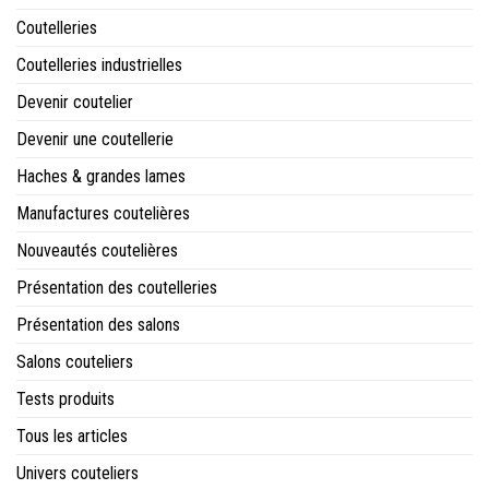
Coutelleries
Coutelleries industrielles
Devenir coutelier
Devenir une coutellerie
Haches & grandes lames
Manufactures coutelières
Nouveautés coutelières
Présentation des coutelleries
Présentation des salons
Salons couteliers
Tests produits
Tous les articles
Univers couteliers