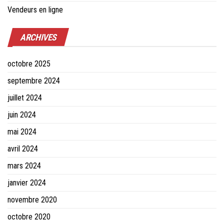
Vendeurs en ligne
ARCHIVES
octobre 2025
septembre 2024
juillet 2024
juin 2024
mai 2024
avril 2024
mars 2024
janvier 2024
novembre 2020
octobre 2020