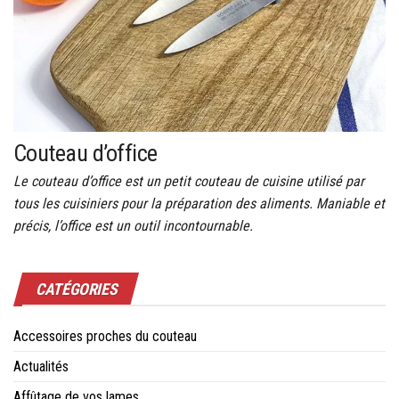
Couteau d’office
Le couteau d’office est un petit couteau de cuisine utilisé par
tous les cuisiniers pour la préparation des aliments. Maniable et
précis, l’office est un outil incontournable.
CATÉGORIES
Accessoires proches du couteau
Actualités
Affûtage de vos lames