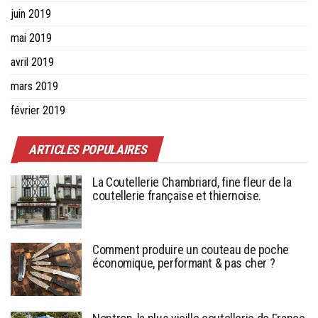
juin 2019
mai 2019
avril 2019
mars 2019
février 2019
ARTICLES POPULAIRES
La Coutellerie Chambriard, fine fleur de la
coutellerie française et thiernoise.
Comment produire un couteau de poche
économique, performant & pas cher ?