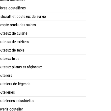
èves coutelières
shcraft et couteaux de survie
mpte rendu des salons
uteaux de cuisine
uteaux de métiers
uteaux de table
uteaux fixes
uteaux pliants et régionaux
uteliers
uteliers de légende
utelleries
utelleries industrielles
venir coutelier