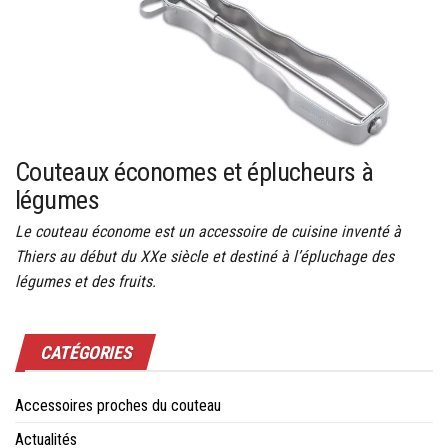
Couteaux économes et éplucheurs à
légumes
Le couteau économe est un accessoire de cuisine inventé à
Thiers au début du XXe siècle et destiné à l’épluchage des
légumes et des fruits.
CATÉGORIES
Accessoires proches du couteau
Actualités