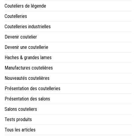
Couteliers de légende
Coutelleries
Coutelleries industrielles
Devenir coutelier
Devenir une coutellerie
Haches & grandes lames
Manufactures coutelières
Nouveautés coutelières
Présentation des coutelleries
Présentation des salons
Salons couteliers
Tests produits
Tous les articles