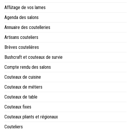
Affûtage de vos lames
Agenda des salons
Annuaire des coutelleries
Artisans couteliers
Brèves coutelières
Bushcraft et couteaux de survie
Compte rendu des salons
Couteaux de cuisine
Couteaux de métiers
Couteaux de table
Couteaux fixes
Couteaux pliants et régionaux
Couteliers