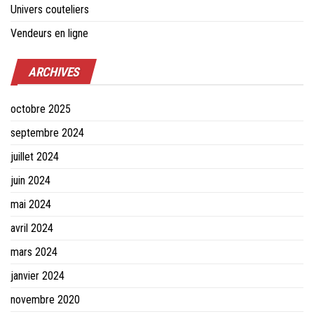
Univers couteliers
Vendeurs en ligne
ARCHIVES
octobre 2025
septembre 2024
juillet 2024
juin 2024
mai 2024
avril 2024
mars 2024
janvier 2024
novembre 2020