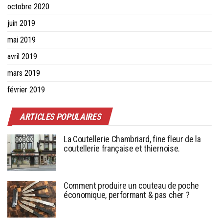
octobre 2020
juin 2019
mai 2019
avril 2019
mars 2019
février 2019
ARTICLES POPULAIRES
La Coutellerie Chambriard, fine fleur de la
coutellerie française et thiernoise.
Comment produire un couteau de poche
économique, performant & pas cher ?