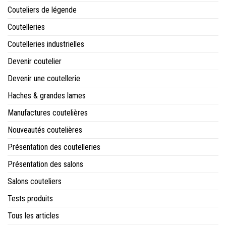
Couteliers de légende
Coutelleries
Coutelleries industrielles
Devenir coutelier
Devenir une coutellerie
Haches & grandes lames
Manufactures coutelières
Nouveautés coutelières
Présentation des coutelleries
Présentation des salons
Salons couteliers
Tests produits
Tous les articles