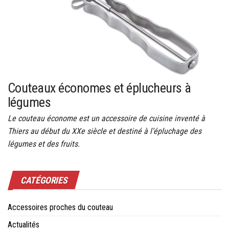
Couteaux économes et éplucheurs à
légumes
Le couteau économe est un accessoire de cuisine inventé à
Thiers au début du XXe siècle et destiné à l’épluchage des
légumes et des fruits.
CATÉGORIES
Accessoires proches du couteau
Actualités