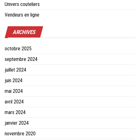
Univers couteliers
Vendeurs en ligne
ARCHIVES
octobre 2025
septembre 2024
juillet 2024
juin 2024
mai 2024
avril 2024
mars 2024
janvier 2024
novembre 2020