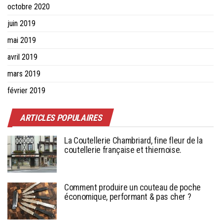
octobre 2020
juin 2019
mai 2019
avril 2019
mars 2019
février 2019
ARTICLES POPULAIRES
La Coutellerie Chambriard, fine fleur de la
coutellerie française et thiernoise.
Comment produire un couteau de poche
économique, performant & pas cher ?