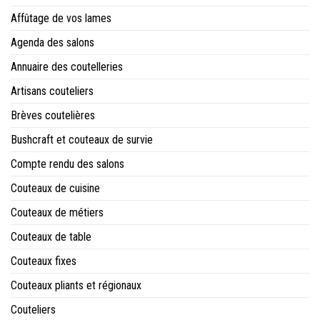
Affûtage de vos lames
Agenda des salons
Annuaire des coutelleries
Artisans couteliers
Brèves coutelières
Bushcraft et couteaux de survie
Compte rendu des salons
Couteaux de cuisine
Couteaux de métiers
Couteaux de table
Couteaux fixes
Couteaux pliants et régionaux
Couteliers