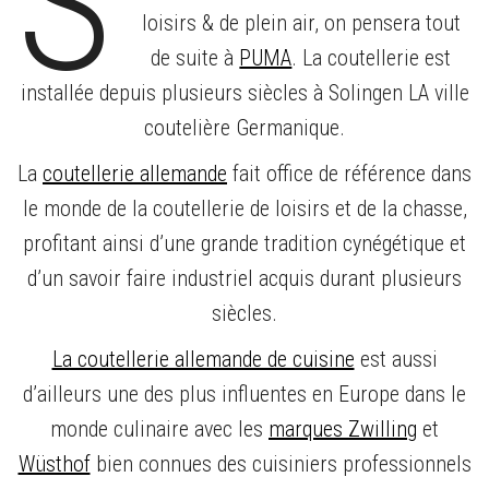
S
loisirs & de plein air, on pensera tout
de suite à
PUMA
. La coutellerie est
installée depuis plusieurs siècles à Solingen LA ville
coutelière Germanique.
La
coutellerie allemande
fait office de référence dans
le monde de la coutellerie de loisirs et de la chasse,
profitant ainsi d’une grande tradition cynégétique et
d’un savoir faire industriel acquis durant plusieurs
siècles.
La coutellerie allemande de cuisine
est aussi
d’ailleurs une des plus influentes en Europe dans le
monde culinaire avec les
marques Zwilling
et
Wüsthof
bien connues des cuisiniers professionnels