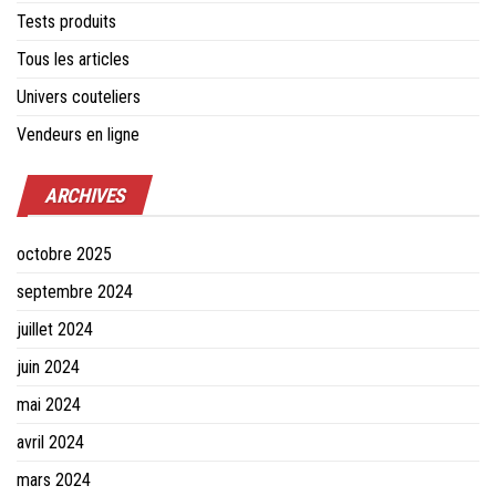
Tests produits
Tous les articles
Univers couteliers
Vendeurs en ligne
ARCHIVES
octobre 2025
septembre 2024
juillet 2024
juin 2024
mai 2024
avril 2024
mars 2024