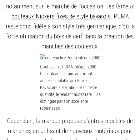
notamment sur le marché de l’occasion : les fameux
couteaux Nickers fixes de style bavarois
. PUMA
reste donc fidèle à son style très germanique, d’où la
forte utilisation du bois de cerf dans la création des
manches des couteaux.
Couteau fixe PUMA Intégral 2000.
Ce couteau utilitaire au format
assez semblable aux Nickers
Bavavoirs a été fabriqué en petite
quantité, le rendant assez rare. Il se
distingue par son excellente
robustesse.
Cependant, la marque propose d’autres modèles de
manches, en utilisant de nouveaux matériaux pour