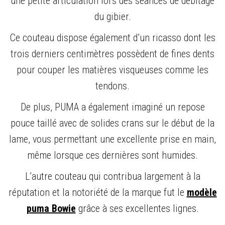
une petite articulation lors des séances de débitage
du gibier.
Ce couteau dispose également d’un ricasso dont les
trois derniers centimètres possèdent de fines dents
pour couper les matières visqueuses comme les
tendons.
De plus, PUMA a également imaginé un repose
pouce taillé avec de solides crans sur le début de la
lame, vous permettant une excellente prise en main,
même lorsque ces dernières sont humides.
L’autre couteau qui contribua largement à la
réputation et la notoriété de la marque fut le
modèle
puma Bowie
grâce à ses excellentes lignes.