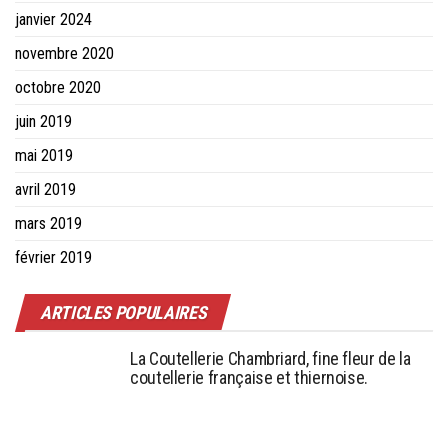
janvier 2024
novembre 2020
octobre 2020
juin 2019
mai 2019
avril 2019
mars 2019
février 2019
ARTICLES POPULAIRES
La Coutellerie Chambriard, fine fleur de la
coutellerie française et thiernoise.