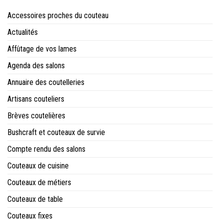
Accessoires proches du couteau
Actualités
Affûtage de vos lames
Agenda des salons
Annuaire des coutelleries
Artisans couteliers
Brèves coutelières
Bushcraft et couteaux de survie
Compte rendu des salons
Couteaux de cuisine
Couteaux de métiers
Couteaux de table
Couteaux fixes