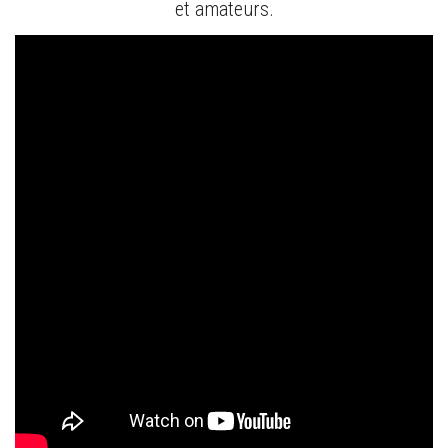
et amateurs.