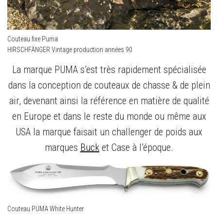
Couteau fixe Puma
HIRSCHFÄNGER Vintage production années 90
La marque PUMA s’est très rapidement spécialisée
dans la conception de couteaux de chasse & de plein
air, devenant ainsi la référence en matière de qualité
en Europe et dans le reste du monde ou même aux
USA la marque faisait un challenger de poids aux
marques
Buck
et Case à l’époque.
Couteau PUMA White Hunter