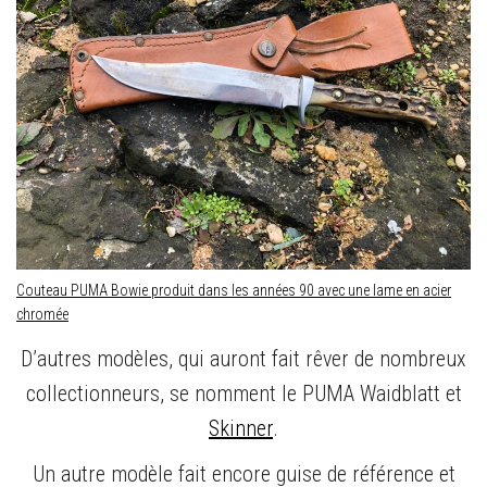
Couteau PUMA Bowie produit dans les années 90 avec une lame en acier
chromée
D’autres modèles, qui auront fait rêver de nombreux
collectionneurs, se nomment le PUMA Waidblatt et
Skinner
.
Un autre modèle fait encore guise de référence et