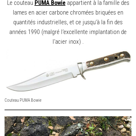
Le couteau
PUMA Bowie
appartient à la famille des
lames en acier carbone chromées briquées en
quantités industrielles, et ce jusqu’à la fin des
années 1990 (malgré l’excellente implantation de
l’acier inox) .
Couteau PUMA Bowie