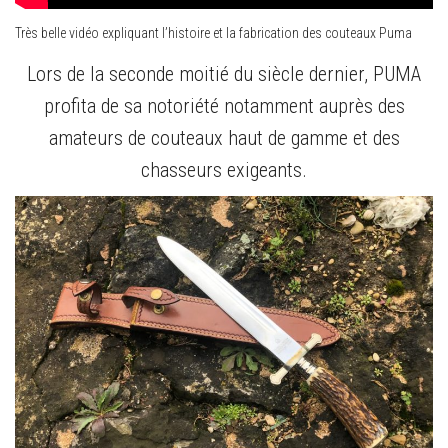
Très belle vidéo expliquant l’histoire et la fabrication des couteaux Puma
Lors de la seconde moitié du siècle dernier, PUMA
profita de sa notoriété notamment auprès des
amateurs de couteaux haut de gamme et des
chasseurs exigeants.