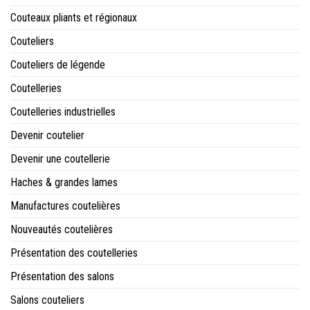
Couteaux pliants et régionaux
Couteliers
Couteliers de légende
Coutelleries
Coutelleries industrielles
Devenir coutelier
Devenir une coutellerie
Haches & grandes lames
Manufactures coutelières
Nouveautés coutelières
Présentation des coutelleries
Présentation des salons
Salons couteliers