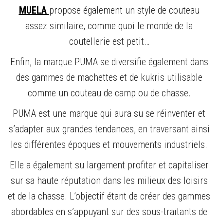
MUELA
propose également un style de couteau
assez similaire, comme quoi le monde de la
coutellerie est petit…
Enfin, la marque PUMA se diversifie également dans
des gammes de machettes et de kukris utilisable
comme un couteau de camp ou de chasse.
PUMA est une marque qui aura su se réinventer et
s’adapter aux grandes tendances, en traversant ainsi
les différentes époques et mouvements industriels.
Elle a également su largement profiter et capitaliser
sur sa haute réputation dans les milieux des loisirs
et de la chasse. L’objectif étant de créer des gammes
abordables en s’appuyant sur des sous-traitants de