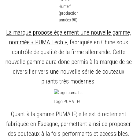
Hunter”
(production
années 90).
La marque propose également une nouvelle gamme,
nommée « PUMA Tech »
, fabriquée en Chine sous
contrôle de qualité de la firme allemande. Cette
nouvelle gamme aura donc permis à la marque de se
diversifier vers une nouvelle série de couteaux
pliants très modernes.
Logo PUMA TEC
Quant à la gamme PUMA IP, elle est directement
fabriquée en Espagne, permettant ainsi de proposer
des couteaux à la fois performants et accessibles.