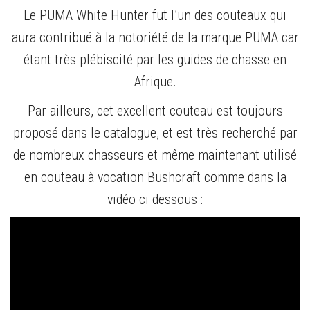
Le PUMA White Hunter fut l’un des couteaux qui
aura contribué à la notoriété de la marque PUMA car
étant très plébiscité par les guides de chasse en
Afrique.
Par ailleurs, cet excellent couteau est toujours
proposé dans le catalogue, et est très recherché par
de nombreux chasseurs et même maintenant utilisé
en couteau à vocation Bushcraft comme dans la
vidéo ci dessous :