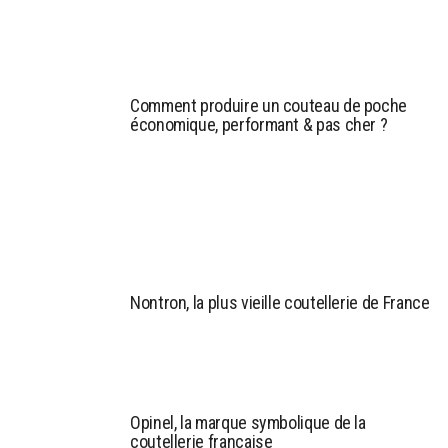
Comment produire un couteau de poche
économique, performant & pas cher ?
Nontron, la plus vieille coutellerie de France
Opinel, la marque symbolique de la
coutellerie française