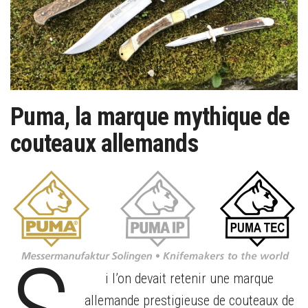
Puma, la marque mythique de
couteaux allemands
i l’on devait retenir une marque
allemande prestigieuse de couteaux de