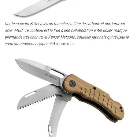
Couteau pliant Böker avec un manche en fibre de carbone et une lame en
acier 440C. Ce couteau est le fruit d’une collaboration entre Böker, marque
allemande très connue, et Kansei Matsuno, coutelier japonais qui revisite le
couteau traditionnel japonais
higonokami
.