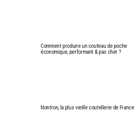
Comment produire un couteau de poche
économique, performant & pas cher ?
Nontron, la plus vieille coutellerie de France