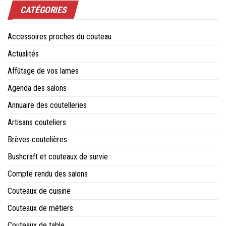
CATÉGORIES
Accessoires proches du couteau
Actualités
Affûtage de vos lames
Agenda des salons
Annuaire des coutelleries
Artisans couteliers
Brèves coutelières
Bushcraft et couteaux de survie
Compte rendu des salons
Couteaux de cuisine
Couteaux de métiers
Couteaux de table