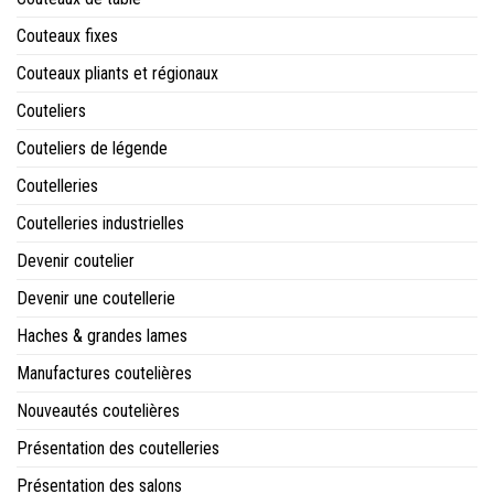
Couteaux fixes
Couteaux pliants et régionaux
Couteliers
Couteliers de légende
Coutelleries
Coutelleries industrielles
Devenir coutelier
Devenir une coutellerie
Haches & grandes lames
Manufactures coutelières
Nouveautés coutelières
Présentation des coutelleries
Présentation des salons