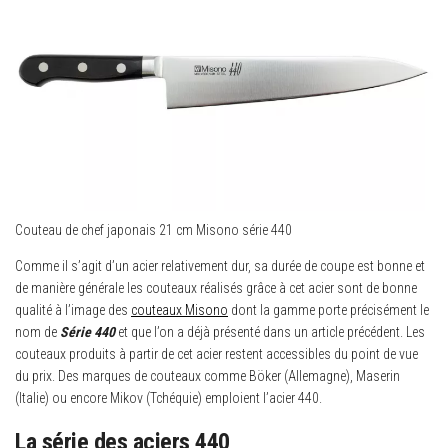
Couteau de chef japonais 21 cm Misono série 440
Comme il s’agit d’un acier relativement dur, sa durée de coupe est bonne et
de manière générale les couteaux réalisés grâce à cet acier sont de bonne
qualité à l’image des
couteaux Misono
dont la gamme porte précisément le
nom de
Série 440
et que l’on a déjà présenté dans un article précédent. Les
couteaux produits à partir de cet acier restent accessibles du point de vue
du prix. Des marques de couteaux comme Böker (Allemagne), Maserin
(Italie) ou encore Mikov (Tchéquie) emploient l’acier 440.
La série des aciers 440