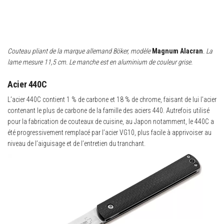
Couteau pliant de la marque allemand Böker, modèle
Magnum Alacran
. La
lame mesure 11,5 cm. Le manche est en aluminium de couleur grise.
Acier 440C
L’acier 440C contient 1 % de carbone et 18 % de chrome, faisant de lui l’acier
contenant le plus de carbone de la famille des aciers 440. Autrefois utilisé
pour la fabrication de couteaux de cuisine, au Japon notamment, le 440C a
été progressivement remplacé par l’acier VG10, plus facile à apprivoiser au
niveau de l’aiguisage et de l’entretien du tranchant.