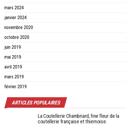
mars 2024
janvier 2024
novembre 2020
octobre 2020
juin 2019
mai 2019
avril 2019
mars 2019
février 2019
ARTICLES POPULAIRES
La Coutellerie Chambriard, fine fleur de la
coutellerie française et thiernoise.