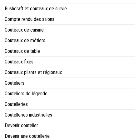
Bushcraft et couteaux de survie
Compte rendu des salons
Couteaux de cuisine
Couteaux de métiers
Couteaux de table
Couteaux fixes
Couteaux pliants et régionaux
Couteliers
Couteliers de légende
Coutelleries
Coutelleries industrielles
Devenir coutelier
Devenir une coutellerie