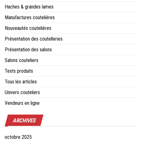
Haches & grandes lames
Manufactures coutelières
Nouveautés coutelières
Présentation des coutelleries
Présentation des salons
Salons couteliers
Tests produits
Tous les articles
Univers couteliers
Vendeurs en ligne
ARCHIVES
octobre 2025