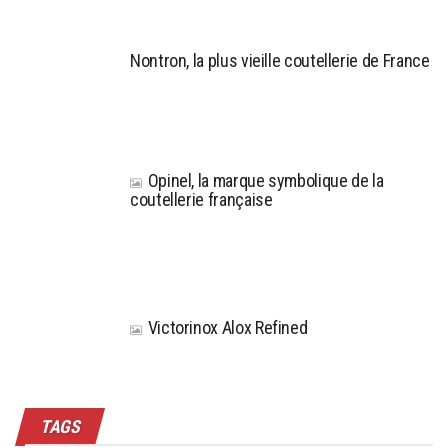
Nontron, la plus vieille coutellerie de France
Opinel, la marque symbolique de la
coutellerie française
Victorinox Alox Refined
TAGS