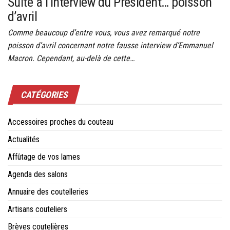
Suite à l’interview du Président… poisson
d’avril
Comme beaucoup d’entre vous, vous avez remarqué notre
poisson d’avril concernant notre fausse interview d’Emmanuel
Macron. Cependant, au-delà de cette…
CATÉGORIES
Accessoires proches du couteau
Actualités
Affûtage de vos lames
Agenda des salons
Annuaire des coutelleries
Artisans couteliers
Brèves coutelières