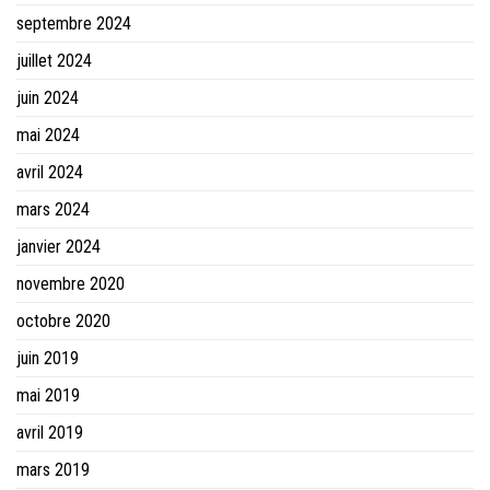
septembre 2024
juillet 2024
juin 2024
mai 2024
avril 2024
mars 2024
janvier 2024
novembre 2020
octobre 2020
juin 2019
mai 2019
avril 2019
mars 2019