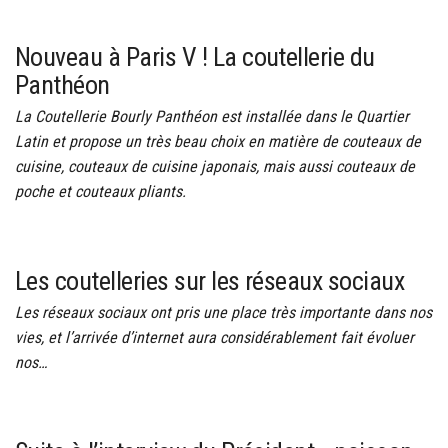
Nouveau à Paris V ! La coutellerie du
Panthéon
La Coutellerie Bourly Panthéon est installée dans le Quartier
Latin et propose un très beau choix en matière de couteaux de
cuisine, couteaux de cuisine japonais, mais aussi couteaux de
poche et couteaux pliants.
Les coutelleries sur les réseaux sociaux
Les réseaux sociaux ont pris une place très importante dans nos
vies, et l’arrivée d’internet aura considérablement fait évoluer
nos…