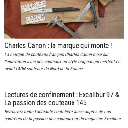
Charles Canon : la marque qui monte !
La marque de couteaux français Charles Canon mise sur
l’innovation avec des couteaux au style original qui mettent en
avant l’ADN coutelier du Nord de la France.
Lectures de confinement : Excalibur 97 &
La passion des couteaux 145
Retrouvez toute l’actualité coutelière aussi auprès de nos
confrères de la passion des couteaux et du magazine Excalibur.