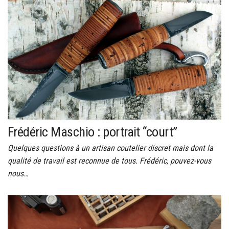
Frédéric Maschio : portrait “court”
Quelques questions à un artisan coutelier discret mais dont la
qualité de travail est reconnue de tous. Frédéric, pouvez-vous
nous…