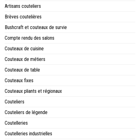
Artisans couteliers
Brèves coutelières
Bushcraft et couteaux de survie
Compte rendu des salons
Couteaux de cuisine
Couteaux de métiers
Couteaux de table
Couteaux fixes
Couteaux pliants et régionaux
Couteliers
Couteliers de légende
Coutelleries
Coutelleries industrielles