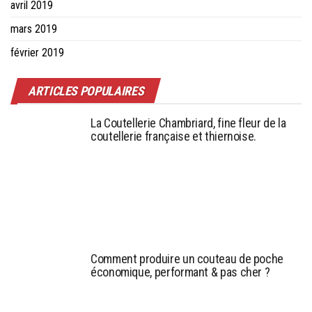
avril 2019
mars 2019
février 2019
ARTICLES POPULAIRES
La Coutellerie Chambriard, fine fleur de la
coutellerie française et thiernoise.
Comment produire un couteau de poche
économique, performant & pas cher ?