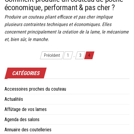
économique, performant & pas cher ?
Produire un couteau pliant efficace et pas cher implique
plusieurs contraintes techniques et économiques. Elles
concernent principalement la création de la lame, le mécanisme
et, bien sûr, le manche.
Navigation
Précédent
1
…
3
4
des
CATÉGORIES
articles
Accessoires proches du couteau
Actualités
Affûtage de vos lames
Agenda des salons
Annuaire des coutelleries