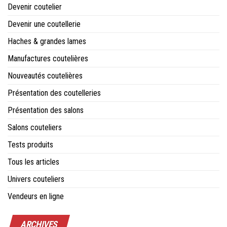
Devenir coutelier
Devenir une coutellerie
Haches & grandes lames
Manufactures coutelières
Nouveautés coutelières
Présentation des coutelleries
Présentation des salons
Salons couteliers
Tests produits
Tous les articles
Univers couteliers
Vendeurs en ligne
ARCHIVES