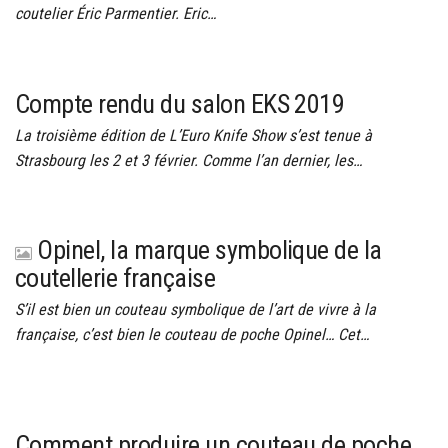
coutelier Éric Parmentier. Eric…
Compte rendu du salon EKS 2019
La troisième édition de L’Euro Knife Show s’est tenue à
Strasbourg les 2 et 3 février. Comme l’an dernier, les…
Opinel, la marque symbolique de la
coutellerie française
S’il est bien un couteau symbolique de l’art de vivre à la
française, c’est bien le couteau de poche Opinel… Cet…
Comment produire un couteau de poche