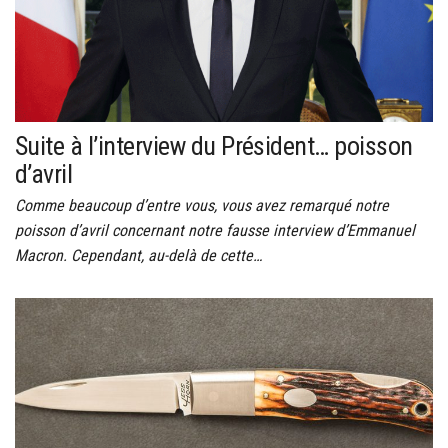
Suite à l’interview du Président… poisson
d’avril
Comme beaucoup d’entre vous, vous avez remarqué notre
poisson d’avril concernant notre fausse interview d’Emmanuel
Macron. Cependant, au-delà de cette…