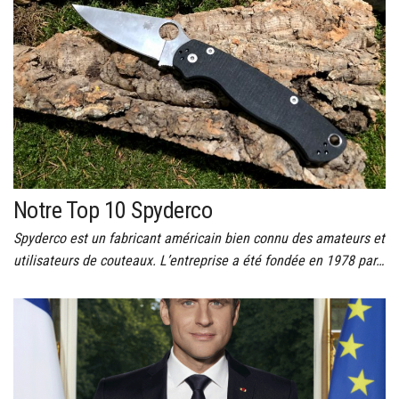
Notre Top 10 Spyderco
Spyderco est un fabricant américain bien connu des amateurs et
utilisateurs de couteaux. L’entreprise a été fondée en 1978 par…