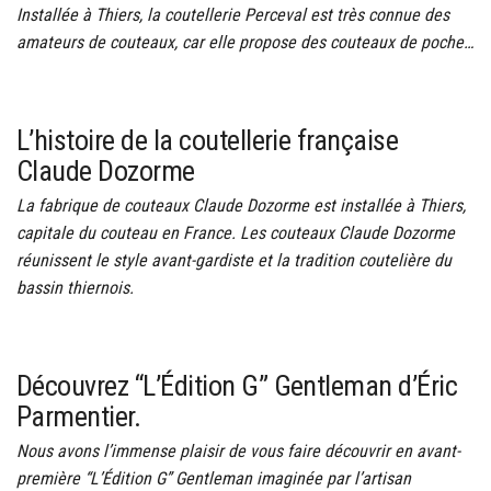
Installée à Thiers, la coutellerie Perceval est très connue des
amateurs de couteaux, car elle propose des couteaux de poche…
L’histoire de la coutellerie française
Claude Dozorme
La fabrique de couteaux Claude Dozorme est installée à Thiers,
capitale du couteau en France. Les couteaux Claude Dozorme
réunissent le style avant-gardiste et la tradition coutelière du
bassin thiernois.
Découvrez “L’Édition G” Gentleman d’Éric
Parmentier.
Nous avons l’immense plaisir de vous faire découvrir en avant-
première “L’Édition G” Gentleman imaginée par l’artisan