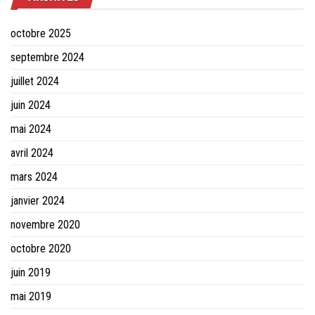
octobre 2025
septembre 2024
juillet 2024
juin 2024
mai 2024
avril 2024
mars 2024
janvier 2024
novembre 2020
octobre 2020
juin 2019
mai 2019