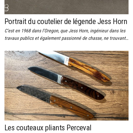
Portrait du coutelier de légende Jess Horn
C’est en 1968 dans l’Oregon, que Jess Horn, ingénieur dans les
travaux publics et également passionné de chasse, ne trouvant…
Les couteaux pliants Perceval