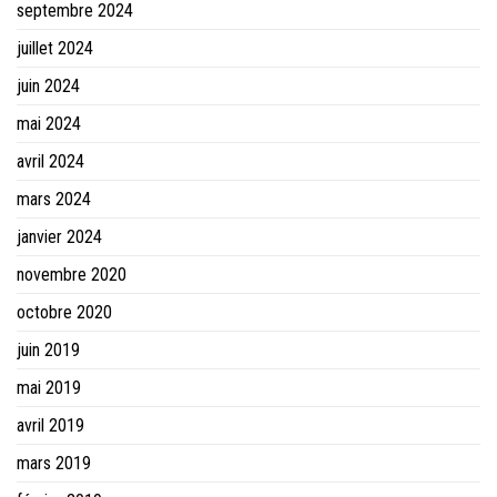
septembre 2024
juillet 2024
juin 2024
mai 2024
avril 2024
mars 2024
janvier 2024
novembre 2020
octobre 2020
juin 2019
mai 2019
avril 2019
mars 2019