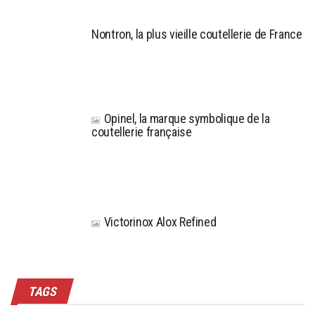
Nontron, la plus vieille coutellerie de France
Opinel, la marque symbolique de la
coutellerie française
Victorinox Alox Refined
TAGS