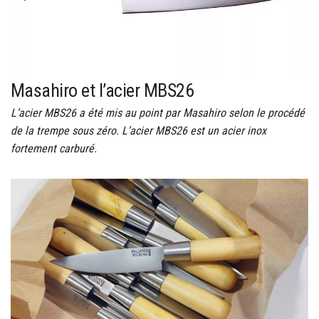
Masahiro et l’acier MBS26
L’acier MBS26 a été mis au point par Masahiro selon le procédé
de la trempe sous zéro. L’acier MBS26 est un acier inox
fortement carburé.