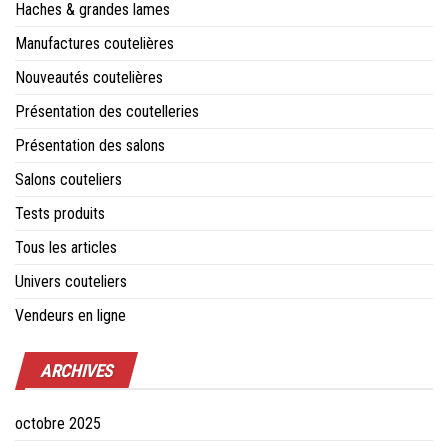
Haches & grandes lames
Manufactures coutelières
Nouveautés coutelières
Présentation des coutelleries
Présentation des salons
Salons couteliers
Tests produits
Tous les articles
Univers couteliers
Vendeurs en ligne
ARCHIVES
octobre 2025