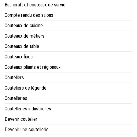
Bushcraft et couteaux de survie
Compte rendu des salons
Couteaux de cuisine
Couteaux de métiers
Couteaux de table
Couteaux fixes
Couteaux pliants et régionaux
Couteliers
Couteliers de légende
Coutelleries
Coutelleries industrielles
Devenir coutelier
Devenir une coutellerie