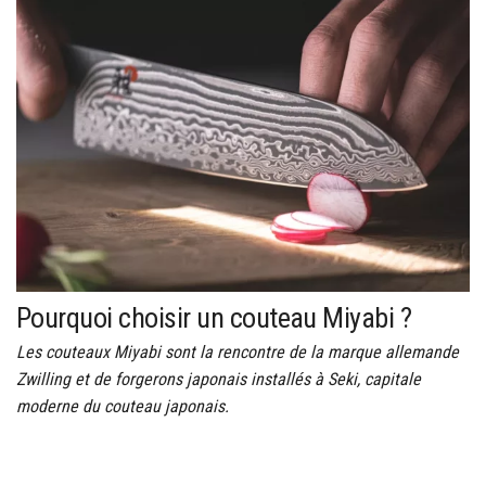
Pourquoi choisir un couteau Miyabi ?
Les couteaux Miyabi sont la rencontre de la marque allemande
Zwilling et de forgerons japonais installés à Seki, capitale
moderne du couteau japonais.