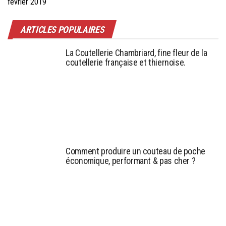
février 2019
ARTICLES POPULAIRES
La Coutellerie Chambriard, fine fleur de la
coutellerie française et thiernoise.
Comment produire un couteau de poche
économique, performant & pas cher ?