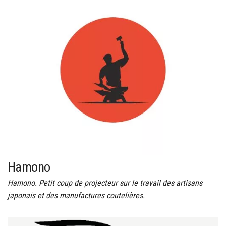
Hamono
Hamono. Petit coup de projecteur sur le travail des artisans
japonais et des manufactures coutelières.