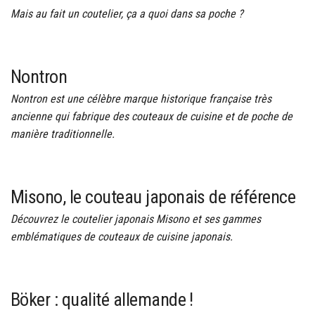
Mais au fait un coutelier, ça a quoi dans sa poche ?
Nontron
Nontron est une célèbre marque historique française très
ancienne qui fabrique des couteaux de cuisine et de poche de
manière traditionnelle.
Misono, le couteau japonais de référence
Découvrez le coutelier japonais Misono et ses gammes
emblématiques de couteaux de cuisine japonais.
Böker : qualité allemande !