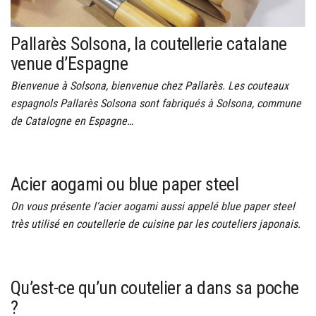
Pallarès Solsona, la coutellerie catalane
venue d’Espagne
Bienvenue à Solsona, bienvenue chez Pallarès. Les couteaux
espagnols Pallarès Solsona sont fabriqués à Solsona, commune
de Catalogne en Espagne…
Acier aogami ou blue paper steel
On vous présente l’acier aogami aussi appelé blue paper steel
très utilisé en coutellerie de cuisine par les couteliers japonais.
Qu’est-ce qu’un coutelier a dans sa poche
?