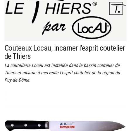
Couteaux Locau, incarner l’esprit coutelier
de Thiers
La coutellerie Locau est installée dans le bassin coutelier de
Thiers et incarne à merveille l’esprit coutelier de la région du
Puy-de-Dôme.