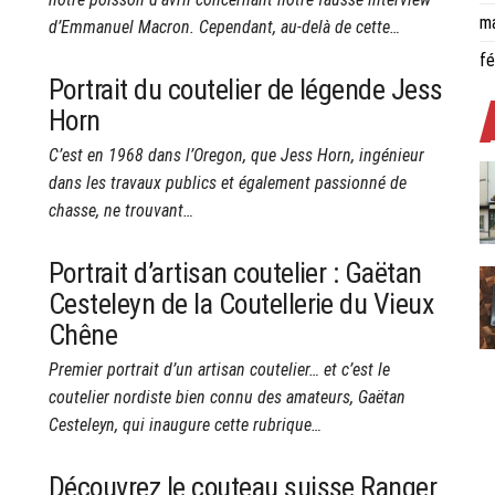
m
d’Emmanuel Macron. Cependant, au-delà de cette…
fé
Portrait du coutelier de légende Jess
Horn
C’est en 1968 dans l’Oregon, que Jess Horn, ingénieur
dans les travaux publics et également passionné de
chasse, ne trouvant…
Portrait d’artisan coutelier : Gaëtan
Cesteleyn de la Coutellerie du Vieux
Chêne
Premier portrait d’un artisan coutelier… et c’est le
coutelier nordiste bien connu des amateurs, Gaëtan
Cesteleyn, qui inaugure cette rubrique…
Découvrez le couteau suisse Ranger