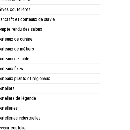
èves coutelières
shcraft et couteaux de survie
mpte rendu des salons
uteaux de cuisine
uteaux de métiers
uteaux de table
uteaux fixes
uteaux pliants et régionaux
uteliers
uteliers de légende
utelleries
utelleries industrielles
venir coutelier