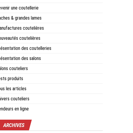
venir une coutellerie
ches & grandes lames
nufactures coutelières
uveautés coutelières
ésentation des coutelleries
ésentation des salons
lons couteliers
sts produits
us les articles
ivers couteliers
ndeurs en ligne
ARCHIVES