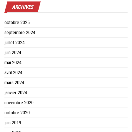
ARCHIVES
octobre 2025
septembre 2024
juillet 2024
juin 2024
mai 2024
avril 2024
mars 2024
janvier 2024
novembre 2020
octobre 2020
juin 2019