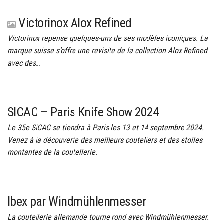
Victorinox Alox Refined
Victorinox repense quelques-uns de ses modèles iconiques. La
marque suisse s’offre une revisite de la collection Alox Refined
avec des…
SICAC – Paris Knife Show 2024
Le 35e SICAC se tiendra à Paris les 13 et 14 septembre 2024.
Venez à la découverte des meilleurs couteliers et des étoiles
montantes de la coutellerie.
Ibex par Windmühlenmesser
La coutellerie allemande tourne rond avec Windmühlenmesser.