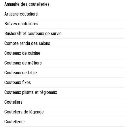
Annuaire des coutelleries
Artisans couteliers
Brèves coutelières
Bushcraft et couteaux de survie
Compte rendu des salons
Couteaux de cuisine
Couteaux de métiers
Couteaux de table
Couteaux fixes
Couteaux pliants et régionaux
Couteliers
Couteliers de légende
Coutelleries