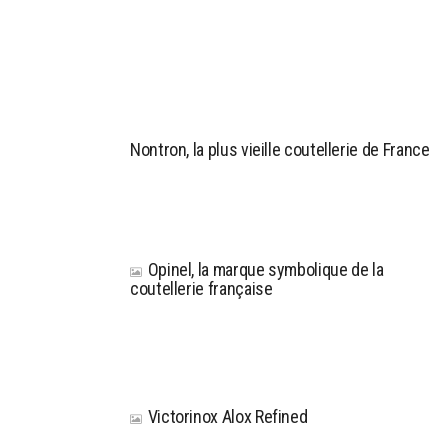
Nontron, la plus vieille coutellerie de France
Opinel, la marque symbolique de la
coutellerie française
Victorinox Alox Refined