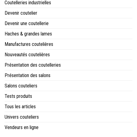
Coutelleries industrielles
Devenir coutelier
Devenir une coutellerie
Haches & grandes lames
Manufactures coutelières
Nouveautés coutelières
Présentation des coutelleries
Présentation des salons
Salons couteliers
Tests produits
Tous les articles
Univers couteliers
Vendeurs en ligne