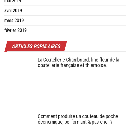
mai 2019
avril 2019
mars 2019
février 2019
ARTICLES POPULAIRES
La Coutellerie Chambriard, fine fleur de la
coutellerie française et thiernoise.
Comment produire un couteau de poche
économique, performant & pas cher ?