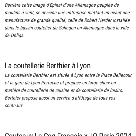
Derrière cette image d’Epinal d’une Allemagne peuplée de
moulins à vent, se dessine une entreprise mettant en avant une
manufacture de grande qualité, celle de Robert Herder installée
dans le bassin coutelier de Solingen en Allemagne dans la ville
de Ohligs.
La coutellerie Berthier à Lyon
La coutellerie Berthier est située à Lyon entre la Place Bellecour
et la gare de Lyon Perrache et propose un large choix en
matière de coutellerie de cuisine et de coutellerie de loisirs.
Berthier propose aussi un service d’affûtage de tous vos
couteaux.
Couteaux Le Coq Français x JO Paris 2024