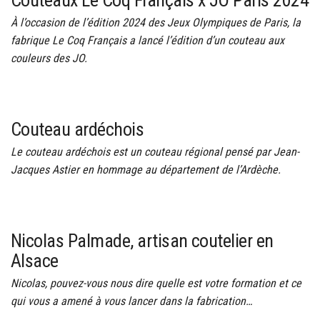
À l’occasion de l’édition 2024 des Jeux Olympiques de Paris, la
fabrique Le Coq Français a lancé l’édition d’un couteau aux
couleurs des JO.
Couteau ardéchois
Le couteau ardéchois est un couteau régional pensé par Jean-
Jacques Astier en hommage au département de l’Ardèche.
Nicolas Palmade, artisan coutelier en
Alsace
Nicolas, pouvez-vous nous dire quelle est votre formation et ce
qui vous a amené à vous lancer dans la fabrication…