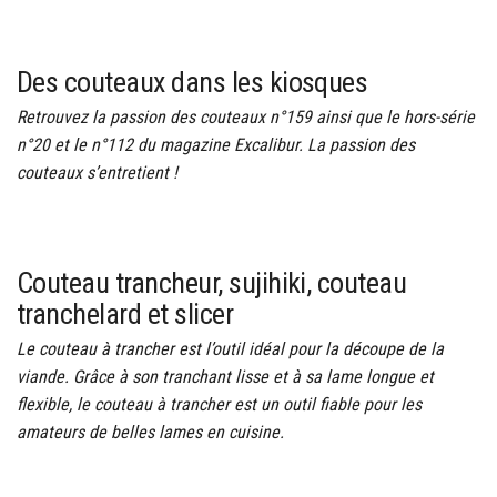
Des couteaux dans les kiosques
Retrouvez la passion des couteaux n°159 ainsi que le hors-série
n°20 et le n°112 du magazine Excalibur. La passion des
couteaux s’entretient !
Couteau trancheur, sujihiki, couteau
tranchelard et slicer
Le couteau à trancher est l’outil idéal pour la découpe de la
viande. Grâce à son tranchant lisse et à sa lame longue et
flexible, le couteau à trancher est un outil fiable pour les
amateurs de belles lames en cuisine.